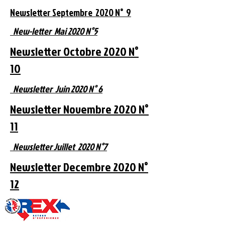
Newsletter Septembre 2020 N° 9
New-letter Mai 2020 N°5
Newsletter Octobre
2020
N°
10
Newsletter Juin 2020 N° 6
Newsletter Novembre 2020 N°
11
Newsletter Juillet 2020 N°7
Newsletter Decembre 2020 N°
12