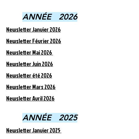
ANNÉE 2026
Newsletter Janvier 2026
Newsletter Février 2026
Newsletter Mai 2026
Newsletter Juin 2026
Newsletter été 2026
Newsletter Mars 2026
Newsletter Avril 2026
ANNÉE 2025
Newsletter Janvier 2025