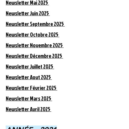
Newsletter Mai 2025
Newsletter Juin 2025
Newsletter Septembre 2025
Newsletter Octobre 2025
Newsletter Novembre 2025
Newsletter Décembre 2025
Newsletter Juillet 2025
Newsletter Aout 2025
Newsletter Février 2025
Newsletter Mars 2025
Newsletter Avril 2025