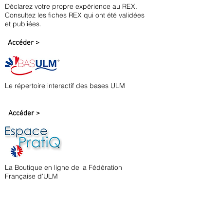
Déclarez votre propre expérience au REX.
Consultez les fiches REX qui ont été validées
et publiées.
Accéder >
Le répertoire interactif des bases ULM
Accéder >
La Boutique en ligne de la Fédération
Française d'ULM
Accéder >