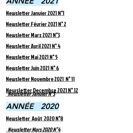
ANNÉE 2021
Newsletter Janvier 2021 N°1
Newsletter Février 2021 N° 2
Newsletter Mars 2021 N°3
Newsletter Avril 2021 N° 4
Newsletter Mai 2021 N° 5
Newsletter Juin 2021 N° 6
Newsletter Novembre 2021 N° 11
Newsletter Decembre 2021 N° 12
Newsletter Janvier N°3
ANNÉE 2020
Newsletter Août 2020 N°8
Newsletter Mars 2020 N°4