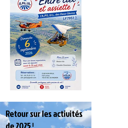
Retour sur les activités
de 2025 !