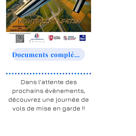
Documents complémentaires
Dans l'attente des
prochains évènements,
découvrez une journée de
vols de mise en garde !!