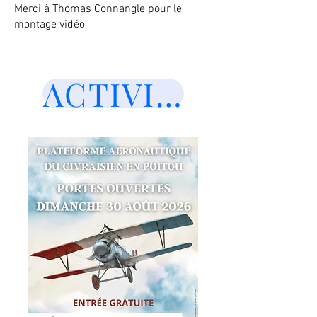
Merci à Thomas Connangle pour le
montage vidéo
ACTIVITES DES 