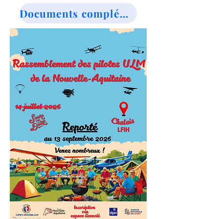
Documents complémentaires