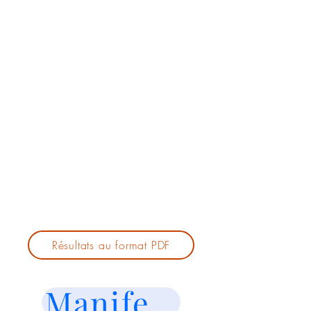
Résultats au format PDF
Manifestations o