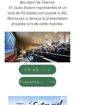
des sport de Talence.
31 clubs étaient représentés et un
total de 55 pilotes ont assisté à l'AG.
Retrouvez ci dessus la présentation
projetée lors de cette matinée.
CR AG
Présentation en pdf