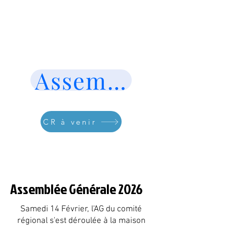
Assemblée Général
CR à venir
Assemblée Générale 2026
Samedi 14 Février, l'AG du comité
régional s'est déroulée à la maison