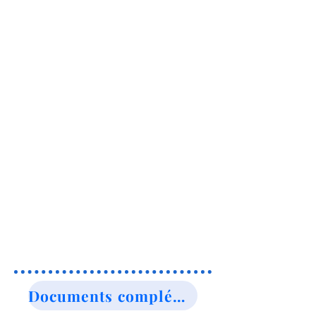
Documents complémentaires